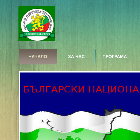
НАЧАЛО
ЗА НАС
ПРОГРАМА